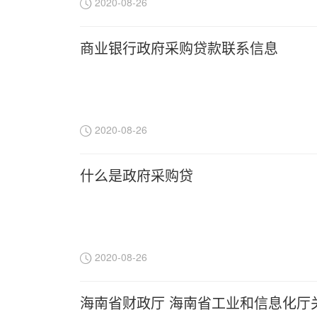
2020-08-26
商业银行政府采购贷款联系信息
2020-08-26
什么是政府采购贷
2020-08-26
海南省财政厅 海南省工业和信息化厅