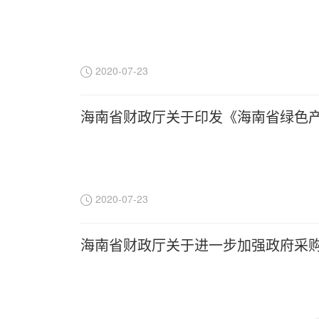
2020-07-23
海南省财政厅关于印发《海南省绿色
2020-07-23
海南省财政厅关于进一步加强政府采