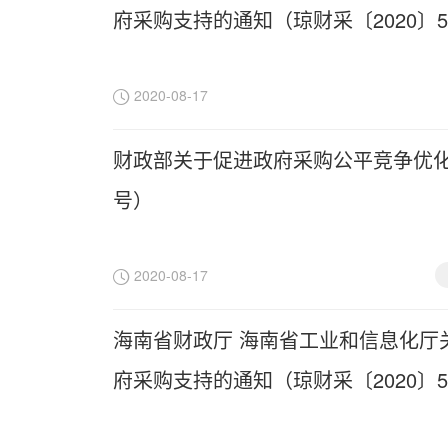
府采购支持的通知（琼财采〔2020〕5
2020-08-17
财政部关于促进政府采购公平竞争优化营
号）
2020-08-17
海南省财政厅 海南省工业和信息化厅
府采购支持的通知（琼财采〔2020〕5