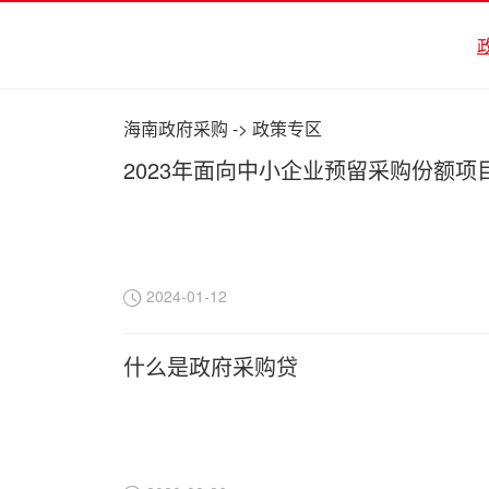
海南政府采购
->
政策专区
2023年面向中小企业预留采购份额项
2024-01-12
什么是政府采购贷