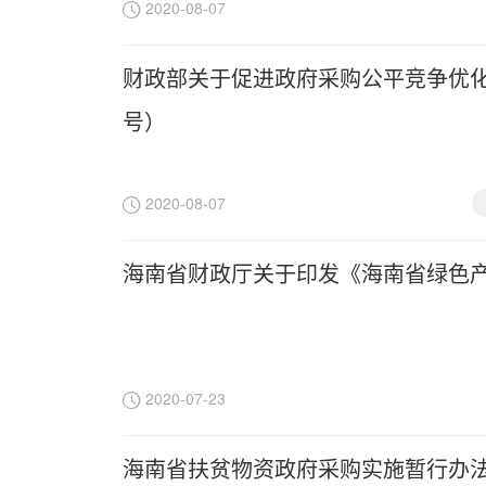
2020-08-07
财政部关于促进政府采购公平竞争优化营
号）
2020-08-07
海南省财政厅关于印发《海南省绿色
2020-07-23
海南省扶贫物资政府采购实施暂行办