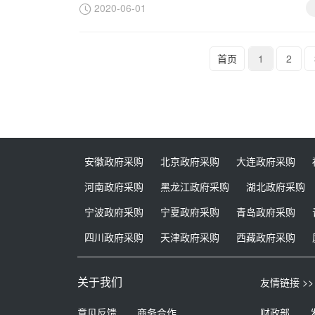
2020-06-01
首页
1
2
安徽政府采购
北京政府采购
大连政府采购
河南政府采购
黑龙江政府采购
湖北政府采购
宁波政府采购
宁夏政府采购
青岛政府采购
四川政府采购
天津政府采购
西藏政府采购
关于我们
友情链接 >>
意见反馈
商务合作
财政部